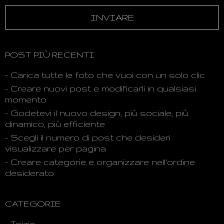
POST PIÙ RECENTI
- Carica tutte le foto che vuoi con un solo clic
- Creare nuovi post e modificarli in qualsiasi
momento
- Godetevi il nuovo design, più sociale, più
dinamico, più efficiente
- Scegli il numero di post che desideri
visualizzare per pagina
- Creare categorie e organizzare nell'ordine
desiderato
CATEGORIE
- Inizio